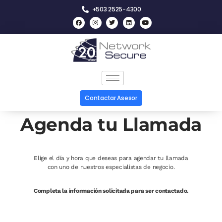
+503 2525-4300
Contactar Asesor
Agenda tu Llamada
Elige el día y hora que deseas para agendar tu llamada
con uno de nuestros especialistas de negocio.
Completa la información solicitada para ser contactado.