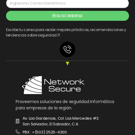
SUSCRIBIRSE
Escribe tu correo para recibir mejores prácticas, recomendaciones y
tendencias sobre seguridad IT.
Proveemos soluciones de seguridad informática
para empresas de la región.
Av. Las Gardenias, Col. Las Mercedes #3.
San Salvador, El Salvador, C.A.
PBX : +(503) 2525-4300