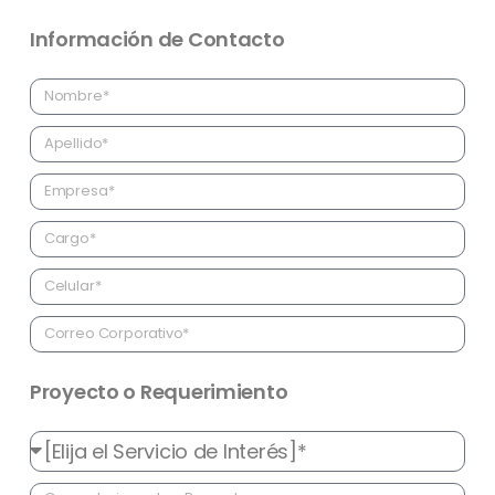
Información de Contacto
Proyecto o Requerimiento