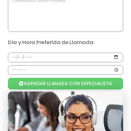
Día y Hora Preferida de Llamada
AGENDAR LLAMADA CON ESPECIALISTA