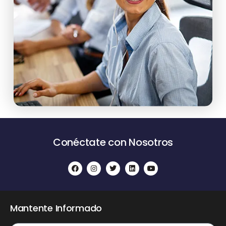
Conéctate con Nosotros
Mantente Informado