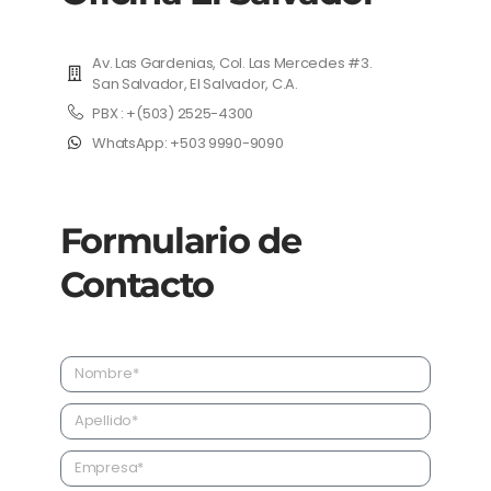
Av. Las Gardenias, Col. Las Mercedes #3.
San Salvador, El Salvador, C.A.
PBX : +(503) 2525-4300
WhatsApp: +503 9990-9090
Formulario de
Contacto