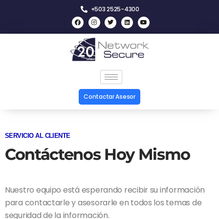
+503 2525-4300
Contactar Asesor
SERVICIO AL CLIENTE
Contáctenos Hoy Mismo
Nuestro equipo está esperando recibir su información
para contactarle y asesorarle en todos los temas de
seguridad de la información.