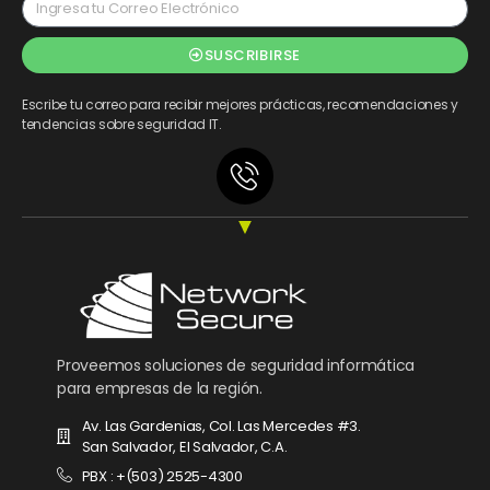
SUSCRIBIRSE
Escribe tu correo para recibir mejores prácticas, recomendaciones y
tendencias sobre seguridad IT.
Proveemos soluciones de seguridad informática
para empresas de la región.
Av. Las Gardenias, Col. Las Mercedes #3.
San Salvador, El Salvador, C.A.
PBX : +(503) 2525-4300