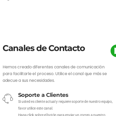
Canales de Contacto
Hemos creado diferentes canales de comunicación
para facilitarle el proceso. Utilice el canal que más se
adecue a sus necesidades.
Soporte a Clientes
Si usted es cliente actual y requiere soporte de nuestro equipo,
favor utilice este canal.
Haga click sobre el botón para enviar un correo a nuestro