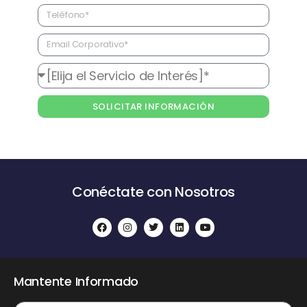
SOLICITAR INFORMACIÓN
Conéctate con Nosotros
Mantente Informado