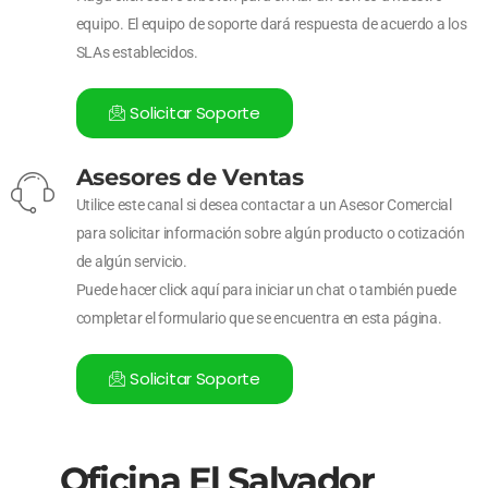
equipo. El equipo de soporte dará respuesta de acuerdo a los
SLAs establecidos.
Solicitar Soporte
Asesores de Ventas
Utilice este canal si desea contactar a un Asesor Comercial
para solicitar información sobre algún producto o cotización
de algún servicio.
Puede hacer click aquí para iniciar un chat o también puede
completar el formulario que se encuentra en esta página.
Solicitar Soporte
Oficina El Salvador